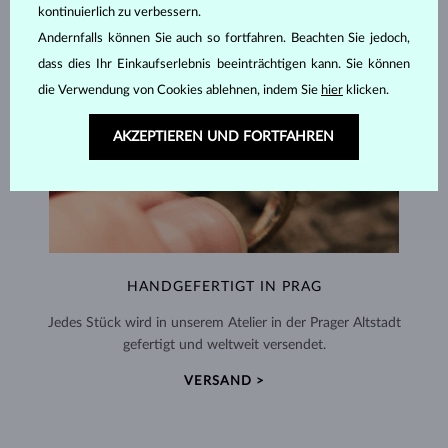
kontinuierlich zu verbessern.
Andernfalls können Sie auch so fortfahren. Beachten Sie jedoch,
dass dies Ihr Einkaufserlebnis beeinträchtigen kann. Sie können
die Verwendung von Cookies ablehnen, indem Sie
hier
klicken.
AKZEPTIEREN UND FORTFAHREN
HANDGEFERTIGT IN PRAG
Jedes Stück wird in unserem Atelier in der Prager Altstadt
gefertigt und weltweit versendet.
VERSAND >