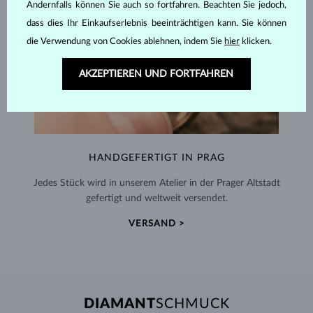
Andernfalls können Sie auch so fortfahren. Beachten Sie jedoch,
dass dies Ihr Einkaufserlebnis beeinträchtigen kann. Sie können
die Verwendung von Cookies ablehnen, indem Sie
hier
klicken.
AKZEPTIEREN UND FORTFAHREN
HANDGEFERTIGT IN PRAG
Jedes Stück wird in unserem Atelier in der Prager Altstadt
gefertigt und weltweit versendet.
VERSAND >
DIAMANT
SCHMUCK