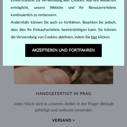
Einverständnis zur Verwendung aller Cookies, was uns wiederum
ermöglicht, unsere Website und Ihr Benutzererlebnis
kontinuierlich zu verbessern.
Andernfalls können Sie auch so fortfahren. Beachten Sie jedoch,
dass dies Ihr Einkaufserlebnis beeinträchtigen kann. Sie können
die Verwendung von Cookies ablehnen, indem Sie
hier
klicken.
AKZEPTIEREN UND FORTFAHREN
HANDGEFERTIGT IN PRAG
Jedes Stück wird in unserem Atelier in der Prager Altstadt
gefertigt und weltweit versendet.
VERSAND >