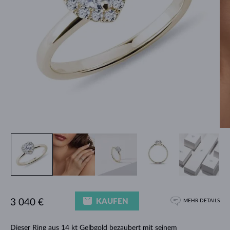
KAUFEN
3 040 €
MEHR DETAILS
Dieser Ring aus 14 kt Gelbgold bezaubert mit seinem