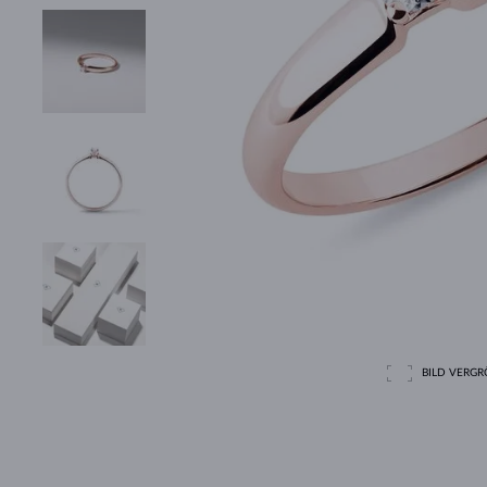
BILD VERGRÖ