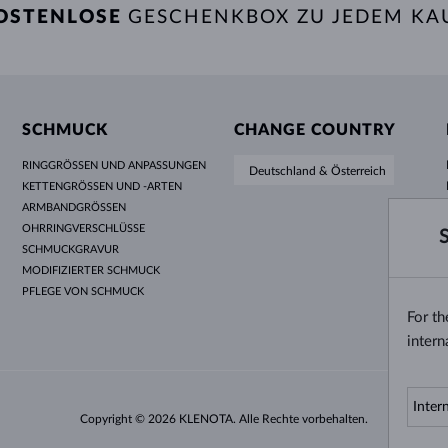
OSTENLOSE
GESCHENKBOX ZU JEDEM KA
SCHMUCK
CHANGE COUNTRY
RINGGRÖSSEN UND ANPASSUNGEN
Deutschland & Österreich
KETTENGRÖSSEN UND -ARTEN
ARMBANDGRÖSSEN
OHRRINGVERSCHLÜSSE
SCHMUCKGRAVUR
MODIFIZIERTER SCHMUCK
PFLEGE VON SCHMUCK
For t
intern
Copyright © 2026 KLENOTA. Alle Rechte vorbehalten.