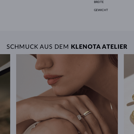
BREITE
GEWICHT
SCHMUCK AUS DEM
KLENOTA ATELIER