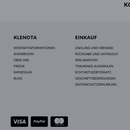
K
KLENOTA
EINKAUF
KONTAKTINFORMATIONEN
ZAHLUNG UND VERSAND
SHOWROOM
RÜCKGABE UND UMTAUSCH
ÜBER UNS
REKLAMATION
PRESSE
TRAURINGE AUSWÄHLEN
IMPRESSUM
ECHTHEITSZERTIFIKATE
BLOG
GESCHÄFTSBEDINGUNGEN
DATENSCHUTZERKLÄRUNG