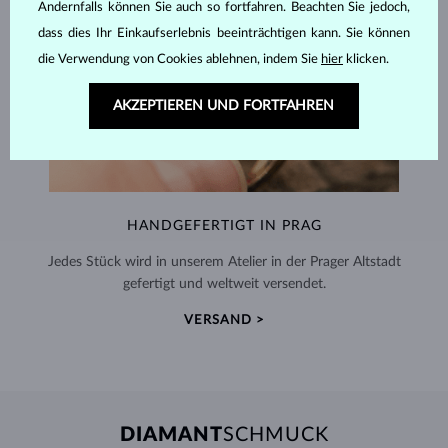
Andernfalls können Sie auch so fortfahren. Beachten Sie jedoch,
dass dies Ihr Einkaufserlebnis beeinträchtigen kann. Sie können
die Verwendung von Cookies ablehnen, indem Sie
hier
klicken.
AKZEPTIEREN UND FORTFAHREN
HANDGEFERTIGT IN PRAG
Jedes Stück wird in unserem Atelier in der Prager Altstadt
gefertigt und weltweit versendet.
VERSAND >
DIAMANT
SCHMUCK