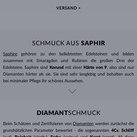
VERSAND >
SCHMUCK AUS
SAPHIR
Saphire
gehören zu den beliebtesten Edelsteinen und bilden
zusammen mit Smaragden und Rubinen die großen Drei der
Edelsteine. Saphire sind
Korund
mit einer
Härte von 9
, also sind nur
Diamanten härter als sie. Sie sind sehr langlebig und behalten auch
bei minimaler Pflege ihr schönes Aussehen.
DIAMANT
SCHMUCK
Beim Schätzen und Zertifizieren von
Diamanten
werden zunächst die
grundsätzlichen Parameter bewertet - die sogenannten
4Cs
:
Schliff