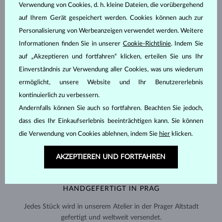
Verwendung von Cookies, d. h. kleine Dateien, die vorübergehend
auf Ihrem Gerät gespeichert werden. Cookies können auch zur
Personalisierung von Werbeanzeigen verwendet werden. Weitere
Informationen finden Sie in unserer
Cookie-Richtlinie
. Indem Sie
auf „Akzeptieren und fortfahren“ klicken, erteilen Sie uns Ihr
Einverständnis zur Verwendung aller Cookies, was uns wiederum
ermöglicht, unsere Website und Ihr Benutzererlebnis
kontinuierlich zu verbessern.
Andernfalls können Sie auch so fortfahren. Beachten Sie jedoch,
dass dies Ihr Einkaufserlebnis beeinträchtigen kann. Sie können
die Verwendung von Cookies ablehnen, indem Sie
hier
klicken.
AKZEPTIEREN UND FORTFAHREN
HANDGEFERTIGT IN PRAG
Jedes Stück wird in unserem Atelier in der Prager Altstadt
gefertigt und weltweit versendet.