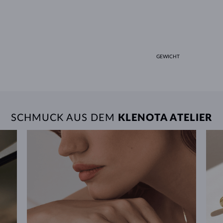
GEWICHT
SCHMUCK AUS DEM
KLENOTA ATELIER