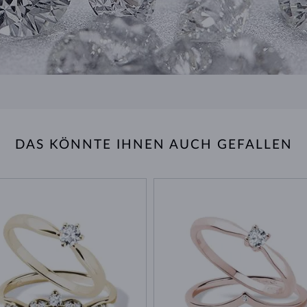
DAS KÖNNTE IHNEN AUCH GEFALLEN