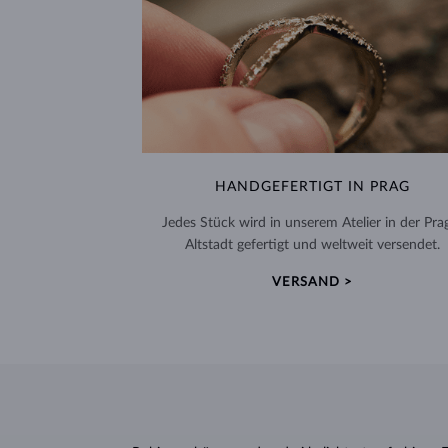
HANDGEFERTIGT IN PRAG
Jedes Stück wird in unserem Atelier in der Pra
Altstadt gefertigt und weltweit versendet.
VERSAND >