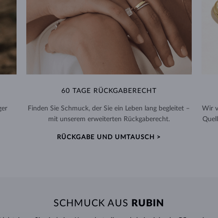
60 TAGE RÜCKGABERECHT
ger
Finden Sie Schmuck, der Sie ein Leben lang begleitet –
Wir 
mit unserem erweiterten Rückgaberecht.
Quell
RÜCKGABE UND UMTAUSCH >
SCHMUCK AUS
RUBIN