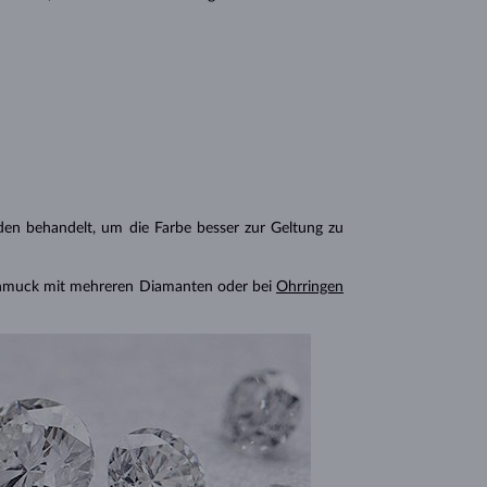
n behandelt, um die Farbe besser zur Geltung zu
chmuck mit mehreren Diamanten oder bei
Ohrringen