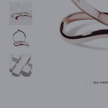
BILD VERGRÖ