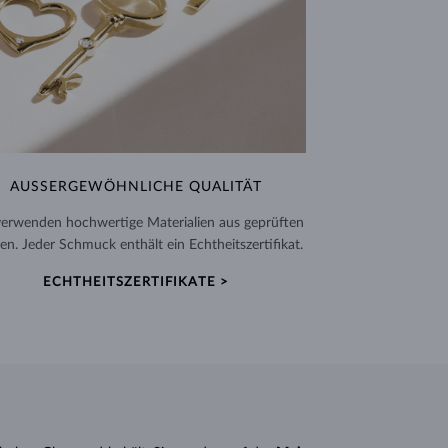
AUSSERGEWÖHNLICHE QUALITÄT
verwenden hochwertige Materialien aus geprüften
en. Jeder Schmuck enthält ein Echtheitszertifikat.
ECHTHEITSZERTIFIKATE >