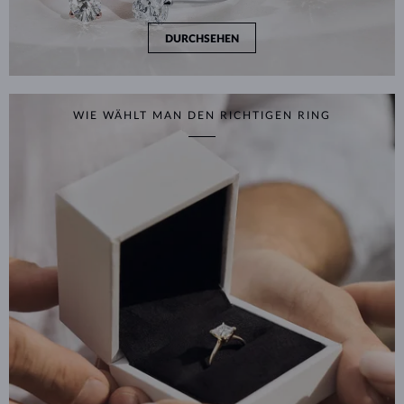
DURCHSEHEN
WIE WÄHLT MAN DEN RICHTIGEN RING