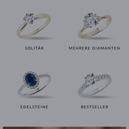
SOLITÄR
MEHRERE DIAMANTEN
EDELSTEINE
BESTSELLER