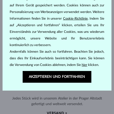
auf Ihrem Gerät gespeichert werden. Cookies können auch zur
Personalisierung von Werbeanzeigen verwendet werden. Weitere
Informationen finden Sie in unserer
Cookie-Richtlinie
. Indem Sie
auf „Akzeptieren und fortfahren“ klicken, erteilen Sie uns Ihr
Einverständnis zur Verwendung aller Cookies, was uns wiederum
ermöglicht, unsere Website und Ihr Benutzererlebnis
kontinuierlich zu verbessern.
Andernfalls können Sie auch so fortfahren. Beachten Sie jedoch,
dass dies Ihr Einkaufserlebnis beeinträchtigen kann. Sie können
die Verwendung von Cookies ablehnen, indem Sie
hier
klicken.
AKZEPTIEREN UND FORTFAHREN
HANDGEFERTIGT IN PRAG
Jedes Stück wird in unserem Atelier in der Prager Altstadt
gefertigt und weltweit versendet.
VERSAND >