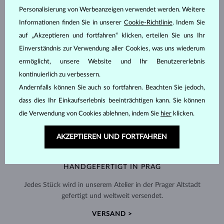
Personalisierung von Werbeanzeigen verwendet werden. Weitere
Informationen finden Sie in unserer
Cookie-Richtlinie
. Indem Sie
auf „Akzeptieren und fortfahren“ klicken, erteilen Sie uns Ihr
Einverständnis zur Verwendung aller Cookies, was uns wiederum
ermöglicht, unsere Website und Ihr Benutzererlebnis
kontinuierlich zu verbessern.
Andernfalls können Sie auch so fortfahren. Beachten Sie jedoch,
dass dies Ihr Einkaufserlebnis beeinträchtigen kann. Sie können
die Verwendung von Cookies ablehnen, indem Sie
hier
klicken.
AKZEPTIEREN UND FORTFAHREN
HANDGEFERTIGT IN PRAG
Jedes Stück wird in unserem Atelier in der Prager Altstadt
gefertigt und weltweit versendet.
VERSAND >