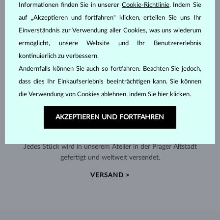
Informationen finden Sie in unserer
Cookie-Richtlinie
. Indem Sie
auf „Akzeptieren und fortfahren“ klicken, erteilen Sie uns Ihr
Einverständnis zur Verwendung aller Cookies, was uns wiederum
ermöglicht, unsere Website und Ihr Benutzererlebnis
kontinuierlich zu verbessern.
Andernfalls können Sie auch so fortfahren. Beachten Sie jedoch,
dass dies Ihr Einkaufserlebnis beeinträchtigen kann. Sie können
die Verwendung von Cookies ablehnen, indem Sie
hier
klicken.
AKZEPTIEREN UND FORTFAHREN
HANDGEFERTIGT IN PRAG
Jedes Stück wird in unserem Atelier in der Prager Altstadt
gefertigt und weltweit versendet.
VERSAND >