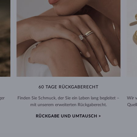
60 TAGE RÜCKGABERECHT
ger
Finden Sie Schmuck, der Sie ein Leben lang begleitet –
Wir 
mit unserem erweiterten Rückgaberecht.
Quell
RÜCKGABE UND UMTAUSCH >