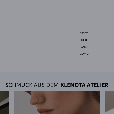
BREITE
HÖHE
LÄNGE
GEWICHT
SCHMUCK AUS DEM
KLENOTA ATELIER