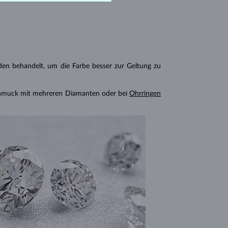
n behandelt, um die Farbe besser zur Geltung zu
chmuck mit mehreren Diamanten oder bei
Ohrringen