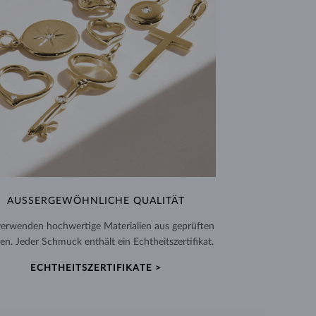
AUSSERGEWÖHNLICHE QUALITÄT
verwenden hochwertige Materialien aus geprüften
en. Jeder Schmuck enthält ein Echtheitszertifikat.
ECHTHEITSZERTIFIKATE >