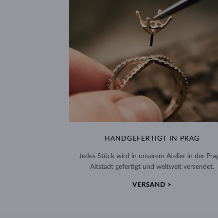
HANDGEFERTIGT IN PRAG
Jedes Stück wird in unserem Atelier in der Pra
Altstadt gefertigt und weltweit versendet.
VERSAND >