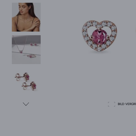
BILD VERGRÖ