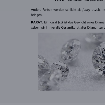
fancy
Andere Farben werden schlicht als
bezeichn
bringen.
KARAT
: Ein Karat (ct) ist das Gewicht eines Diama
geben wir immer die Gesamtkarat aller Diamanten 