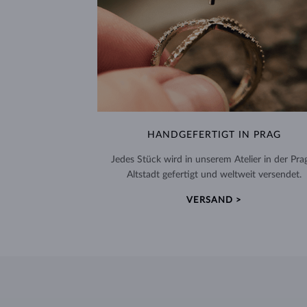
HANDGEFERTIGT IN PRAG
Jedes Stück wird in unserem Atelier in der Pra
Altstadt gefertigt und weltweit versendet.
VERSAND >