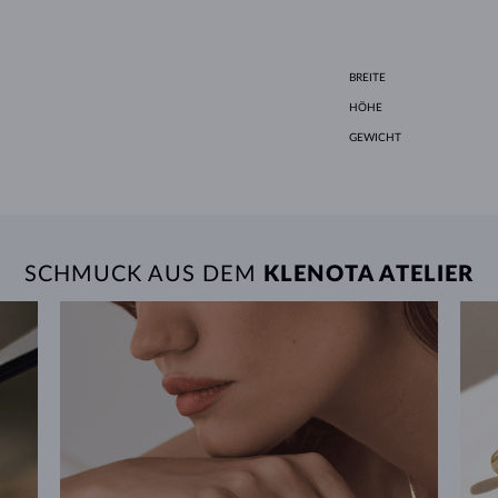
BREITE
HÖHE
GEWICHT
SCHMUCK AUS DEM
KLENOTA ATELIER