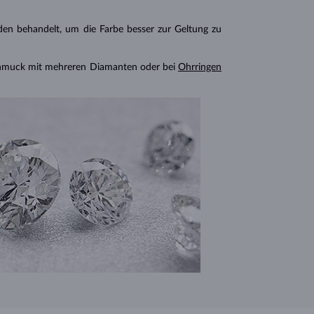
n behandelt, um die Farbe besser zur Geltung zu
chmuck mit mehreren Diamanten oder bei
Ohrringen