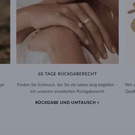
60 TAGE RÜCKGABERECHT
ger
Finden Sie Schmuck, der Sie ein Leben lang begleitet –
Wir 
mit unserem erweiterten Rückgaberecht.
Quell
RÜCKGABE UND UMTAUSCH >