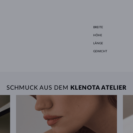
BREITE
HÖHE
LÄNGE
GEWICHT
SCHMUCK AUS DEM
KLENOTA ATELIER