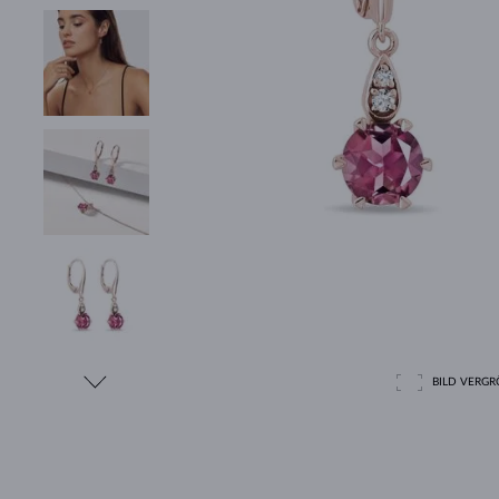
BILD VERGRÖ