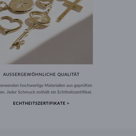
AUSSERGEWÖHNLICHE QUALITÄT
verwenden hochwertige Materialien aus geprüften
en. Jeder Schmuck enthält ein Echtheitszertifikat.
ECHTHEITSZERTIFIKATE >