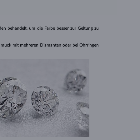
n behandelt, um die Farbe besser zur Geltung zu
chmuck mit mehreren Diamanten oder bei
Ohrringen