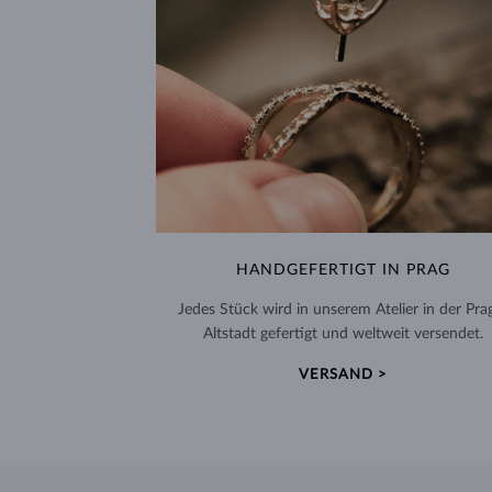
HANDGEFERTIGT IN PRAG
Jedes Stück wird in unserem Atelier in der Pra
Altstadt gefertigt und weltweit versendet.
VERSAND >