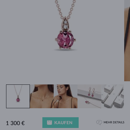
KAUFEN
1 300 €
MEHR DETAILS