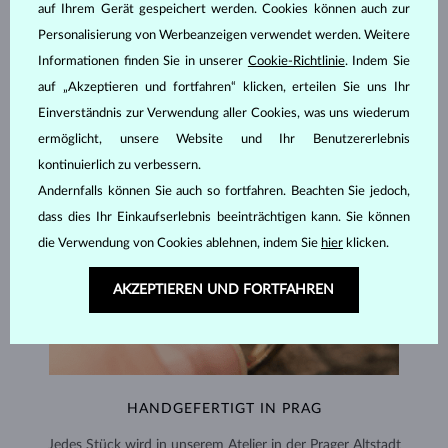
SCHMUCK AUS DEM
KLENOTA ATELIER
auf Ihrem Gerät gespeichert werden. Cookies können auch zur
Personalisierung von Werbeanzeigen verwendet werden. Weitere
Informationen finden Sie in unserer
Cookie-Richtlinie
. Indem Sie
auf „Akzeptieren und fortfahren“ klicken, erteilen Sie uns Ihr
Einverständnis zur Verwendung aller Cookies, was uns wiederum
ermöglicht, unsere Website und Ihr Benutzererlebnis
kontinuierlich zu verbessern.
Andernfalls können Sie auch so fortfahren. Beachten Sie jedoch,
dass dies Ihr Einkaufserlebnis beeinträchtigen kann. Sie können
die Verwendung von Cookies ablehnen, indem Sie
hier
klicken.
AKZEPTIEREN UND FORTFAHREN
HANDGEFERTIGT IN PRAG
Jedes Stück wird in unserem Atelier in der Prager Altstadt