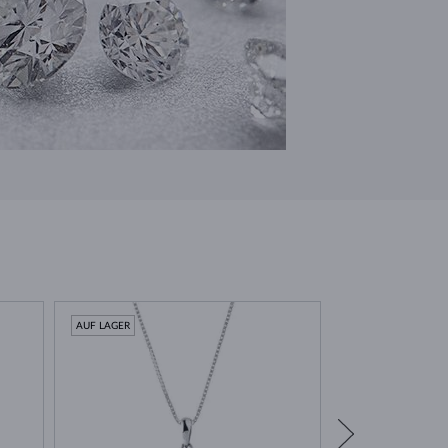
AUF LAGER
AUF LAGER