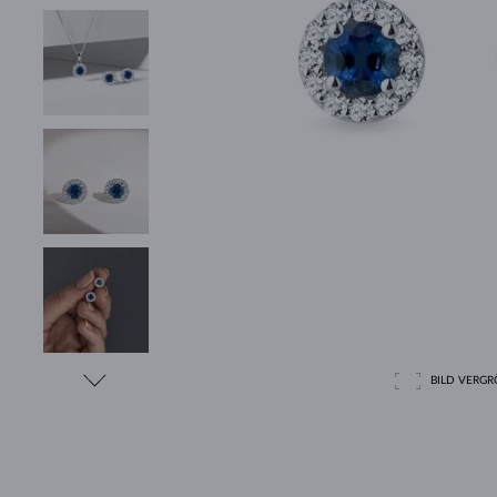
BILD VERGRÖ