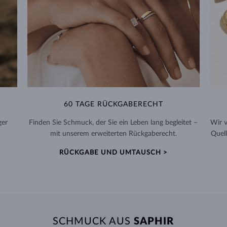
60 TAGE RÜCKGABERECHT
ger
Finden Sie Schmuck, der Sie ein Leben lang begleitet –
Wir 
mit unserem erweiterten Rückgaberecht.
Quell
RÜCKGABE UND UMTAUSCH >
SCHMUCK AUS
SAPHIR