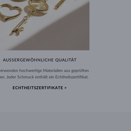
AUSSERGEWÖHNLICHE QUALITÄT
verwenden hochwertige Materialien aus geprüften
en. Jeder Schmuck enthält ein Echtheitszertifikat.
ECHTHEITSZERTIFIKATE >