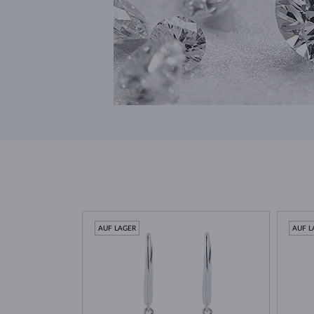
AUF LAGER
AUF L