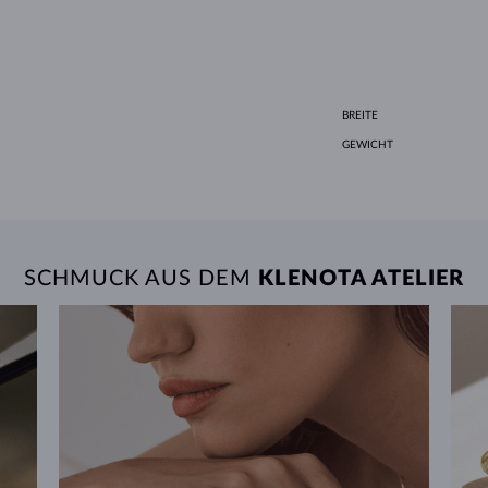
BREITE
GEWICHT
SCHMUCK AUS DEM
KLENOTA ATELIER