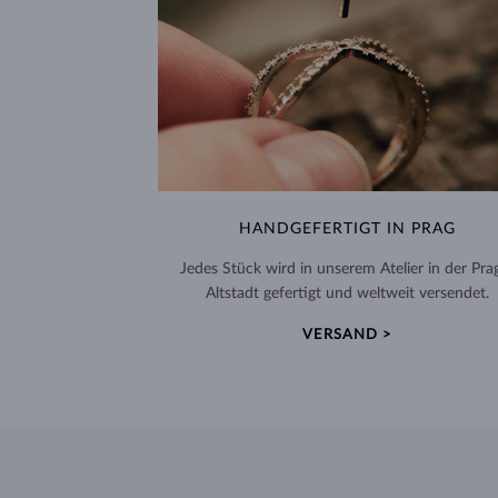
HANDGEFERTIGT IN PRAG
Jedes Stück wird in unserem Atelier in der Pra
Altstadt gefertigt und weltweit versendet.
VERSAND >