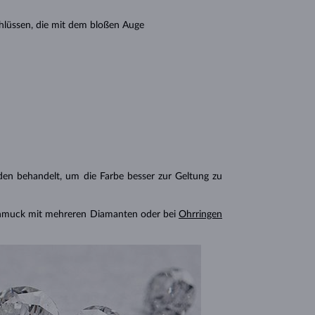
hlüssen, die mit dem bloßen Auge
n behandelt, um die Farbe besser zur Geltung zu
chmuck mit mehreren Diamanten oder bei
Ohrringen