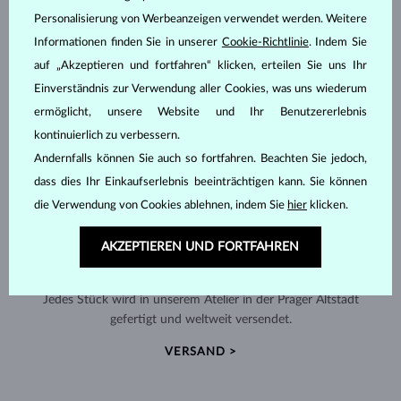
Personalisierung von Werbeanzeigen verwendet werden. Weitere
Informationen finden Sie in unserer
Cookie-Richtlinie
. Indem Sie
auf „Akzeptieren und fortfahren“ klicken, erteilen Sie uns Ihr
Einverständnis zur Verwendung aller Cookies, was uns wiederum
ermöglicht, unsere Website und Ihr Benutzererlebnis
kontinuierlich zu verbessern.
Andernfalls können Sie auch so fortfahren. Beachten Sie jedoch,
dass dies Ihr Einkaufserlebnis beeinträchtigen kann. Sie können
die Verwendung von Cookies ablehnen, indem Sie
hier
klicken.
AKZEPTIEREN UND FORTFAHREN
HANDGEFERTIGT IN PRAG
Jedes Stück wird in unserem Atelier in der Prager Altstadt
gefertigt und weltweit versendet.
VERSAND >