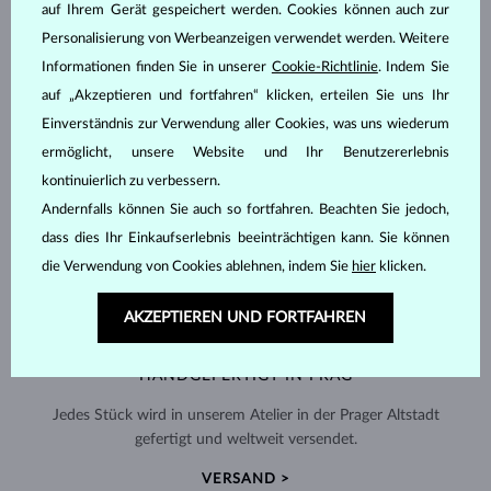
auf Ihrem Gerät gespeichert werden. Cookies können auch zur
Personalisierung von Werbeanzeigen verwendet werden. Weitere
Informationen finden Sie in unserer
Cookie-Richtlinie
. Indem Sie
auf „Akzeptieren und fortfahren“ klicken, erteilen Sie uns Ihr
Einverständnis zur Verwendung aller Cookies, was uns wiederum
ermöglicht, unsere Website und Ihr Benutzererlebnis
kontinuierlich zu verbessern.
Andernfalls können Sie auch so fortfahren. Beachten Sie jedoch,
dass dies Ihr Einkaufserlebnis beeinträchtigen kann. Sie können
die Verwendung von Cookies ablehnen, indem Sie
hier
klicken.
AKZEPTIEREN UND FORTFAHREN
HANDGEFERTIGT IN PRAG
Jedes Stück wird in unserem Atelier in der Prager Altstadt
gefertigt und weltweit versendet.
VERSAND >