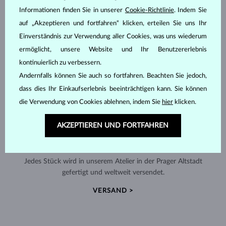
Informationen finden Sie in unserer
Cookie-Richtlinie
. Indem Sie
auf „Akzeptieren und fortfahren“ klicken, erteilen Sie uns Ihr
Einverständnis zur Verwendung aller Cookies, was uns wiederum
ermöglicht, unsere Website und Ihr Benutzererlebnis
kontinuierlich zu verbessern.
Andernfalls können Sie auch so fortfahren. Beachten Sie jedoch,
dass dies Ihr Einkaufserlebnis beeinträchtigen kann. Sie können
die Verwendung von Cookies ablehnen, indem Sie
hier
klicken.
AKZEPTIEREN UND FORTFAHREN
HANDGEFERTIGT IN PRAG
Jedes Stück wird in unserem Atelier in der Prager Altstadt
gefertigt und weltweit versendet.
VERSAND >