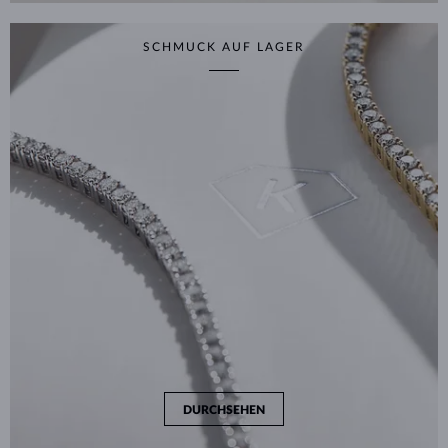
SCHMUCK AUF LAGER
DURCHSEHEN