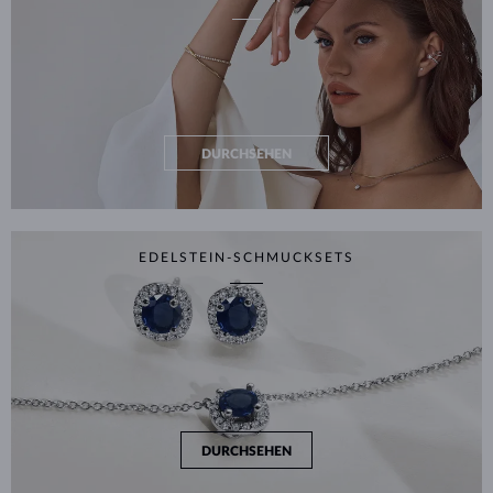
DURCHSEHEN
EDELSTEIN-SCHMUCKSETS
DURCHSEHEN