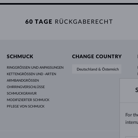
60 TAGE
RÜCKGABERECHT
SCHMUCK
CHANGE COUNTRY
RINGGRÖSSEN UND ANPASSUNGEN
Deutschland & Österreich
KETTENGRÖSSEN UND -ARTEN
ARMBANDGRÖSSEN
OHRRINGVERSCHLÜSSE
SCHMUCKGRAVUR
MODIFIZIERTER SCHMUCK
PFLEGE VON SCHMUCK
For t
intern