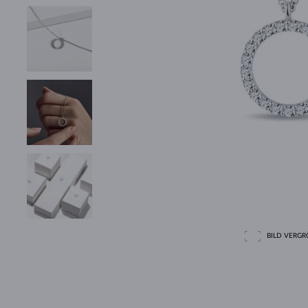
BILD VERGRÖ