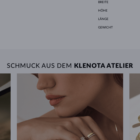
BREITE
HÖHE
LÄNGE
GEWICHT
SCHMUCK AUS DEM
KLENOTA ATELIER