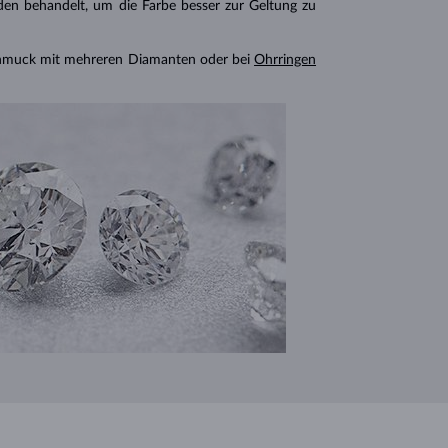
n behandelt, um die Farbe besser zur Geltung zu
chmuck mit mehreren Diamanten oder bei
Ohrringen