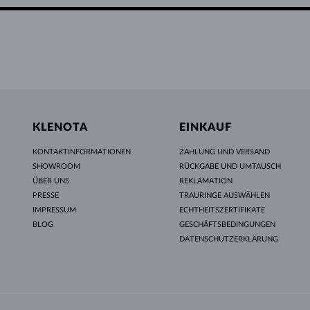
KLENOTA
EINKAUF
KONTAKTINFORMATIONEN
ZAHLUNG UND VERSAND
SHOWROOM
RÜCKGABE UND UMTAUSCH
ÜBER UNS
REKLAMATION
PRESSE
TRAURINGE AUSWÄHLEN
IMPRESSUM
ECHTHEITSZERTIFIKATE
BLOG
GESCHÄFTSBEDINGUNGEN
DATENSCHUTZERKLÄRUNG