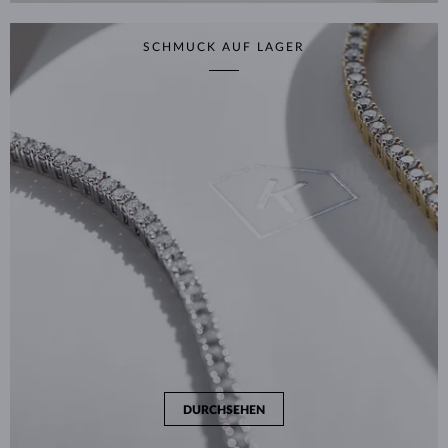
SCHMUCK AUF LAGER
DURCHSEHEN