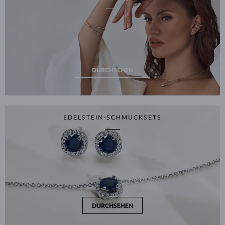
DURCHSEHEN
EDELSTEIN-SCHMUCKSETS
DURCHSEHEN