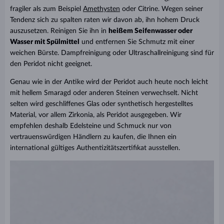
fragiler als zum Beispiel
Amethysten
oder Citrine. Wegen seiner
Tendenz sich zu spalten raten wir davon ab, ihn hohem Druck
auszusetzen. Reinigen Sie ihn in
heißem Seifenwasser oder
Wasser mit Spülmittel
und entfernen Sie Schmutz mit einer
weichen Bürste. Dampfreinigung oder Ultraschallreinigung sind für
den Peridot nicht geeignet.
Genau wie in der Antike wird der Peridot auch heute noch leicht
mit hellem Smaragd oder anderen Steinen verwechselt. Nicht
selten wird geschliffenes Glas oder synthetisch hergestelltes
Material, vor allem Zirkonia, als Peridot ausgegeben. Wir
empfehlen deshalb Edelsteine und Schmuck nur von
vertrauenswürdigen Händlern zu kaufen, die Ihnen ein
international gültiges Authentizitätszertifikat ausstellen.