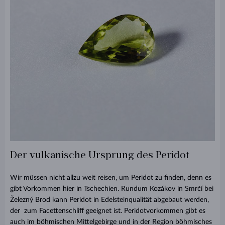
Der vulkanische Ursprung des Peridot
Wir müssen nicht allzu weit reisen, um Peridot zu finden, denn es
gibt Vorkommen hier in Tschechien. Rundum ​​Kozákov in Smrčí bei
Železný Brod kann Peridot in Edelsteinqualität abgebaut werden,
der zum Facettenschliff geeignet ist. Peridotvorkommen gibt es
auch im böhmischen Mittelgebirge und in der Region böhmisches