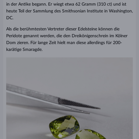
in der Antike begann. Er wiegt etwa 62 Gramm (310 ct) und ist
heute Teil der Sammlung des Smithsonian Institute in Washington,
DC.
Als die berühmtesten Vertreter dieser Edelsteine können die
Peridote genannt werden, die den Dreikönigenschrein im Kölner
Dom zieren. Für lange Zeit hielt man diese allerdings für 200-
karätige Smaragde.