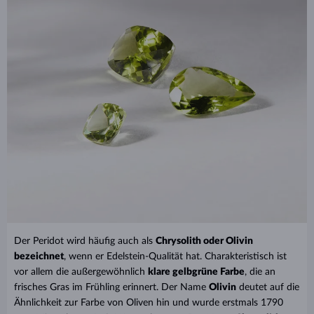
Der Peridot wird häufig auch als
Chrysolith oder Olivin
bezeichnet
, wenn er Edelstein-Qualität hat. Charakteristisch ist
vor allem die außergewöhnlich
klare gelbgrüne Farbe
, die an
frisches Gras im Frühling erinnert. Der Name
Olivin
deutet auf die
Ähnlichkeit zur Farbe von Oliven hin und wurde erstmals 1790