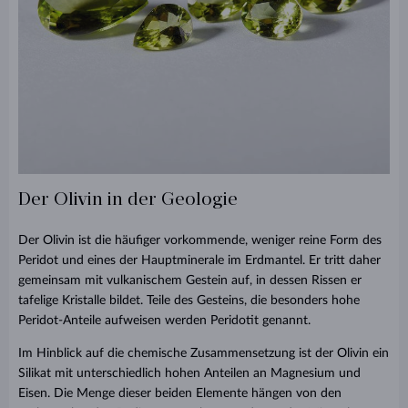
Der Olivin in der Geologie
Der Olivin ist die häufiger vorkommende, weniger reine Form des
Peridot und eines der Hauptminerale im Erdmantel. Er tritt daher
gemeinsam mit vulkanischem Gestein auf, in dessen Rissen er
tafelige Kristalle bildet. Teile des Gesteins, die besonders hohe
Peridot-Anteile aufweisen werden Peridotit genannt.
Im Hinblick auf die chemische Zusammensetzung ist der Olivin ein
Silikat mit unterschiedlich hohen Anteilen an Magnesium und
Eisen. Die Menge dieser beiden Elemente hängen von den