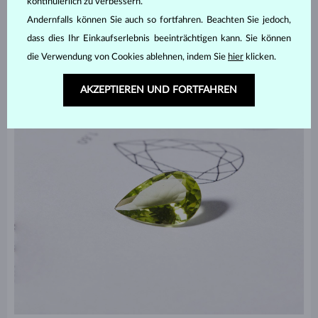
kontinuierlich zu verbessern.
Steins besonders hervorzuheben vermag.
Andernfalls können Sie auch so fortfahren. Beachten Sie jedoch,
dass dies Ihr Einkaufserlebnis beeinträchtigen kann. Sie können
die Verwendung von Cookies ablehnen, indem Sie
hier
klicken.
AKZEPTIEREN UND FORTFAHREN