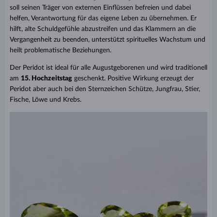
soll seinen Träger von externen Einflüssen befreien und dabei
helfen, Verantwortung für das eigene Leben zu übernehmen. Er
hilft, alte Schuldgefühle abzustreifen und das Klammern an die
Vergangenheit zu beenden, unterstützt spirituelles Wachstum und
heilt problematische Beziehungen.
Der Peridot ist ideal für alle Augustgeborenen und wird traditionell
am
15. Hochzeitstag
geschenkt. Positive Wirkung erzeugt der
Peridot aber auch bei den Sternzeichen Schütze, Jungfrau, Stier,
Fische, Löwe und Krebs.