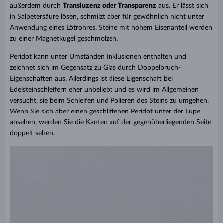
außerdem durch
Transluzenz oder Transparenz
aus. Er lässt sich
in Salpetersäure lösen, schmilzt aber für gewöhnlich nicht unter
Anwendung eines Lötrohres. Steine mit hohem Eisenanteil werden
zu einer Magnetkugel geschmolzen.
Peridot kann unter Umständen Inklusionen enthalten und
zeichnet sich im Gegensatz zu Glas durch Doppelbruch-
Eigenschaften aus. Allerdings ist diese Eigenschaft bei
Edelsteinschleifern eher unbeliebt und es wird im Allgemeinen
versucht, sie beim Schleifen und Polieren des Steins zu umgehen.
Wenn Sie sich aber einen geschliffenen Peridot unter der Lupe
ansehen, werden Sie die Kanten auf der gegenüberliegenden Seite
doppelt sehen.