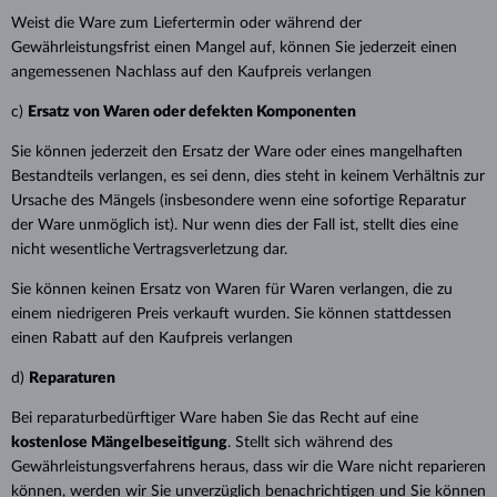
Weist die Ware zum Liefertermin oder während der
Gewährleistungsfrist einen Mangel auf, können Sie jederzeit einen
angemessenen Nachlass auf den Kaufpreis verlangen
c)
Ersatz von Waren oder defekten Komponenten
Sie können jederzeit den Ersatz der Ware oder eines mangelhaften
Bestandteils verlangen, es sei denn, dies steht in keinem Verhältnis zur
Ursache des Mängels (insbesondere wenn eine sofortige Reparatur
der Ware unmöglich ist). Nur wenn dies der Fall ist, stellt dies eine
nicht wesentliche Vertragsverletzung dar.
Sie können keinen Ersatz von Waren für Waren verlangen, die zu
einem niedrigeren Preis verkauft wurden. Sie können stattdessen
einen Rabatt auf den Kaufpreis verlangen
d)
Reparaturen
Bei reparaturbedürftiger Ware haben Sie das Recht auf eine
kostenlose Mängelbeseitigung
. Stellt sich während des
Gewährleistungsverfahrens heraus, dass wir die Ware nicht reparieren
können, werden wir Sie unverzüglich benachrichtigen und Sie können