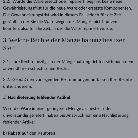
2.2. Wurde die Ware ersetzt oder repariert, beginnt keine neue
Gewährleistungsfrist für die neue Ware oder ersetzte Komponenten.
Die Gewährleistungsfrist wird in diesem Fall jedoch für die Zeit
gezählt, in der Sie die Ware wegen des Mangels nicht nutzen
konnten, also für die Zeit, in der die Ware repariert wurde.
3. Welche Rechte der Mängelhaftung besitzen
Sie?
3.1. Ihre Rechte bezüglich der Mängelhaftung richten sich nach dem
anwendbaren schechischen Recht.
3.2. Gemäß den vorliegenden Bestimmungen umfassen Ihre Rechte
unter anderem:
a)
Nachlieferung fehlender Artikel
Wird die Ware in einer geringeren Menge als bestellt oder
unvollständig geliefert, haben Sie Anspruch auf eine Nachlieferung
fehlender Artikel.
b) Rabatt auf den Kaufpreis