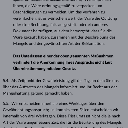
Ihnen, die Ware ordnungsgemäß zu verpacken, um
Beschädigungen zu vermeiden. Um das Verfahren zu
vereinfachen, ist es wünschenswert, der Ware die Quittung
oder eine Rechnung, falls ausgestellt, oder ein anderes
Dokument beizufügen, aus dem hervorgeht, dass Sie die
Ware gekauft haben, zusammen mit der Beschreibung des
Mangels und der gewünschten Art der Reklamation.
Das Unterlassen einer der oben genannten Maßnahmen
verhindert die Anerkennung Ihres Anspruchs nicht laut
Übereinstimmung mit dem Gesetz.
5.4. Als Zeitpunkt der Gewährleistung gilt der Tag, an dem Sie uns
über das Auftreten des Mangels informiert und Ihr Recht aus der
Mängelhaftung geltend gemacht haben.
5.5. Wir entscheiden innerhalb eines Werktages über den
Gewährleistungsanspruch; in komplexeren Fällen entscheiden wir
innerhalb von drei Werktagen. Diese Frist umfasst nicht die je nach
Art der Ware angemessene Zeit, die für die Beurteilung des Mangels