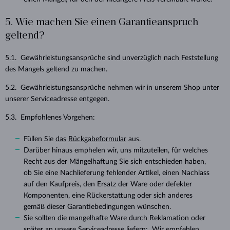
5. Wie machen Sie einen Garantieanspruch
geltend?
5.1. Gewährleistungsansprüche sind unverzüglich nach Feststellung
des Mangels geltend zu machen.
5.2. Gewährleistungsansprüche nehmen wir in unserem Shop unter
unserer Serviceadresse entgegen.
5.3. Empfohlenes Vorgehen:
Füllen Sie
das
Rückgabeformular
aus.
Darüber hinaus emphelen wir, uns mitzuteilen, für welches
Recht aus der Mängelhaftung Sie sich entschieden haben,
ob Sie eine Nachlieferung fehlender Artikel, einen Nachlass
auf den Kaufpreis, den Ersatz der Ware oder defekter
Komponenten, eine Rückerstattung oder sich anderes
gemäß dieser Garantiebedingungen wünschen.
Sie sollten die mangelhafte Ware durch Reklamation oder
später an unsere Serviceadresse liefern; Wir empfehlen