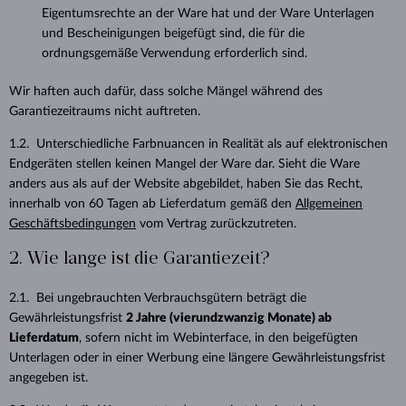
Eigentumsrechte an der Ware hat und der Ware Unterlagen
und Bescheinigungen beigefügt sind, die für die
ordnungsgemäße Verwendung erforderlich sind.
Wir haften auch dafür, dass solche Mängel während des
Garantiezeitraums nicht auftreten.
1.2. Unterschiedliche Farbnuancen in Realität als auf elektronischen
Endgeräten stellen keinen Mangel der Ware dar. Sieht die Ware
anders aus als auf der Website abgebildet, haben Sie das Recht,
innerhalb von 60 Tagen ab Lieferdatum gemäß den
Allgemeinen
Geschäftsbedingungen
vom Vertrag zurückzutreten.
2. Wie lange ist die Garantiezeit?
2.1. Bei ungebrauchten Verbrauchsgütern beträgt die
Gewährleistungsfrist
2 Jahre (vierundzwanzig Monate) ab
Lieferdatum
, sofern nicht im Webinterface, in den beigefügten
Unterlagen oder in einer Werbung eine längere Gewährleistungsfrist
angegeben ist.