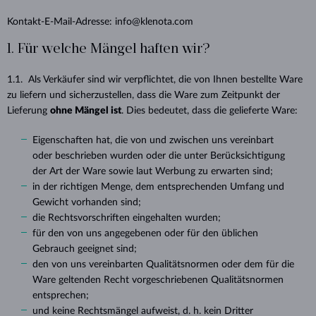
Kontakt-E-Mail-Adresse: info@klenota.com
1. Für welche Mängel haften wir?
1.1. Als Verkäufer sind wir verpflichtet, die von Ihnen bestellte Ware
zu liefern und sicherzustellen, dass die Ware zum Zeitpunkt der
Lieferung
ohne Mängel ist
. Dies bedeutet, dass die gelieferte Ware:
Eigenschaften hat, die von und zwischen uns vereinbart
oder beschrieben wurden oder die unter Berücksichtigung
der Art der Ware sowie laut Werbung zu erwarten sind;
in der richtigen Menge, dem entsprechenden Umfang und
Gewicht vorhanden sind;
die Rechtsvorschriften eingehalten wurden;
für den von uns angegebenen oder für den üblichen
Gebrauch geeignet sind;
den von uns vereinbarten Qualitätsnormen oder dem für die
Ware geltenden Recht vorgeschriebenen Qualitätsnormen
entsprechen;
und keine Rechtsmängel aufweist, d. h. kein Dritter