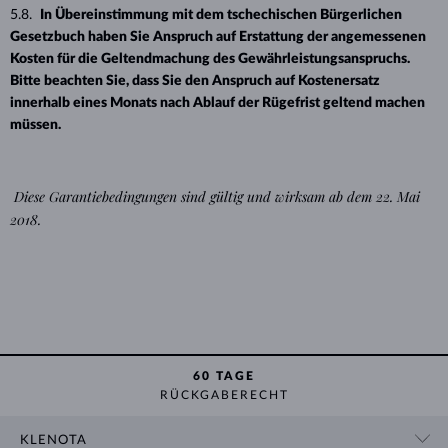
5.8.
In Übereinstimmung mit dem tschechischen Bürgerlichen
Gesetzbuch haben Sie Anspruch auf Erstattung der angemessenen
Kosten für die Geltendmachung des Gewährleistungsanspruchs.
Bitte beachten Sie, dass Sie den Anspruch auf Kostenersatz
innerhalb eines Monats nach Ablauf der Rügefrist geltend machen
müssen.
Diese Garantiebedingungen sind gültig und wirksam ab dem 22. Mai
2018.
60 TAGE
RÜCKGABERECHT
KLENOTA