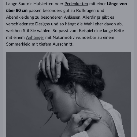
Lange Sautoir-Halsketten oder
Perlenketten
mit einer
Länge von
über 80 cm
passen besonders gut zu Rollkragen und
Abendkleidung zu besonderen Anlässen. Allerdings gibt es
verschiedenste Designs und so hängt die Wahl eher davon ab,
welchen Stil Sie wählen. So passt zum Beispiel eine lange Kette
mit einem
Anhänger
mit Naturmotiv wunderbar zu einem
Sommerkleid mit tiefem Ausschnitt.