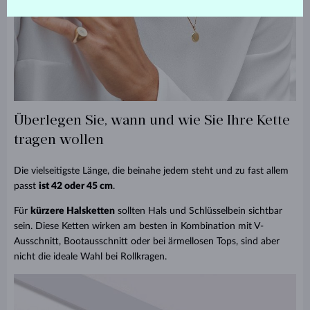
Überlegen Sie, wann und wie Sie Ihre Kette
tragen wollen
Die vielseitigste Länge, die beinahe jedem steht und zu fast allem
passt
ist 42 oder 45 cm
.
Für
kürzere Halsketten
sollten Hals und Schlüsselbein sichtbar
sein. Diese Ketten wirken am besten in Kombination mit V-
Ausschnitt, Bootausschnitt oder bei ärmellosen Tops, sind aber
nicht die ideale Wahl bei Rollkragen.