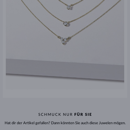
SCHMUCK NUR
FÜR SIE
Hat dir der Artikel gefallen? Dann könnten Sie auch diese Juwelen mögen.