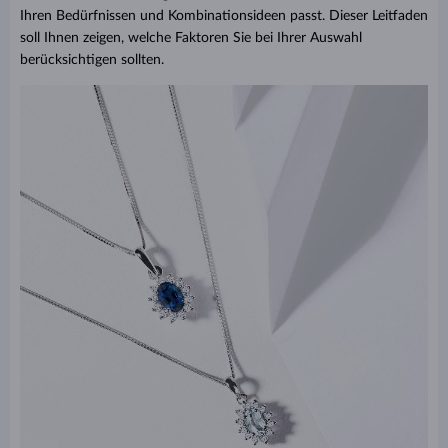
Ihren Bedürfnissen und Kombinationsideen passt. Dieser Leitfaden
soll Ihnen zeigen, welche Faktoren Sie bei Ihrer Auswahl
berücksichtigen sollten.