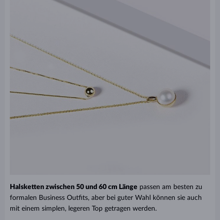
Halsketten zwischen 50 und 60 cm Länge
passen am besten zu
formalen Business Outfits, aber bei guter Wahl können sie auch
mit einem simplen, legeren Top getragen werden.