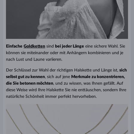
Einfache
Goldketten
sind
bei jeder Länge
eine sichere Wahl. Sie
können sie miteinander oder mit Anhängern kombinieren und je
nach Lust und Laune variieren.
Der Schlüssel zur Wahl der richtigen Halskette und Länge ist,
sich
selbst gut zu kennen
, sich auf jene
Merkmale zu konzentrieren,
die Sie betonen möchten
, und zu wissen, was Ihnen gefällt. Auf
diese Weise wird Ihre Halskette Sie nie enttäuschen, sondern Ihre
natürliche Schönheit immer perfekt hervorheben.