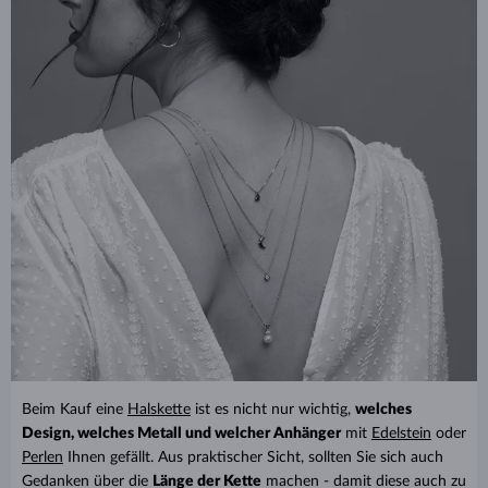
Beim Kauf eine
Halskette
ist es nicht nur wichtig,
welches
Design, welches Metall und welcher Anhänger
mit
Edelstein
oder
Perlen
Ihnen gefällt. Aus praktischer Sicht, sollten Sie sich auch
Gedanken über die
Länge der Kette
machen - damit diese auch zu