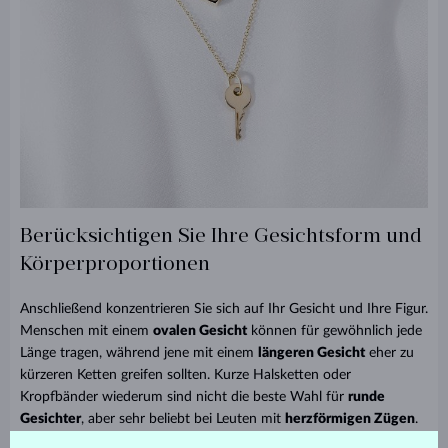
Berücksichtigen Sie Ihre Gesichtsform und
Körperproportionen
Anschließend konzentrieren Sie sich auf Ihr Gesicht und Ihre Figur.
Menschen mit einem
ovalen Gesicht
können für gewöhnlich jede
Länge tragen, während jene mit einem
längeren Gesicht
eher zu
kürzeren Ketten greifen sollten. Kurze Halsketten oder
Kropfbänder wiederum sind nicht die beste Wahl für
runde
Gesichter
, aber sehr beliebt bei Leuten mit
herzförmigen Zügen
.