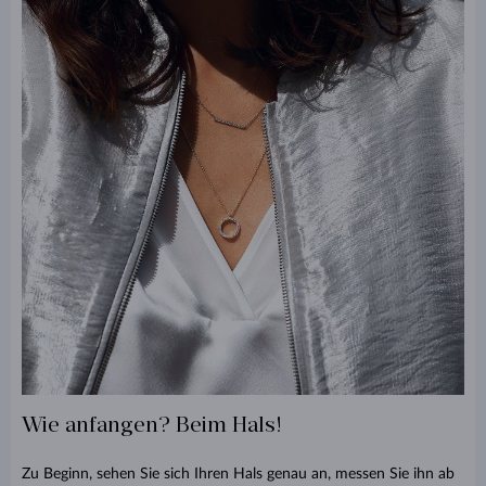
Wie anfangen? Beim Hals!
Zu Beginn, sehen Sie sich Ihren Hals genau an, messen Sie ihn ab