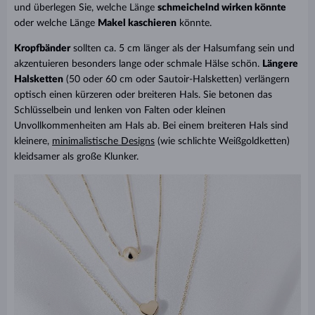
und überlegen Sie, welche Länge
schmeichelnd wirken könnte
oder welche Länge
Makel kaschieren
könnte.
Kropfbänder
sollten ca. 5 cm länger als der Halsumfang sein und
akzentuieren besonders lange oder schmale Hälse schön.
Längere
Halsketten
(50 oder 60 cm oder Sautoir-Halsketten) verlängern
optisch einen kürzeren oder breiteren Hals. Sie betonen das
Schlüsselbein und lenken von Falten oder kleinen
Unvollkommenheiten am Hals ab. Bei einem breiteren Hals sind
kleinere,
minimalistische Designs
(wie schlichte Weißgoldketten)
kleidsamer als große Klunker.